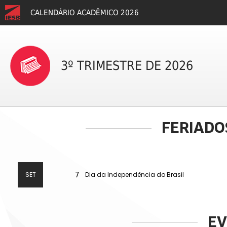
CALENDÁRIO ACADÊMICO 2026
3º TRIMESTRE DE 2026
FERIADO
SET
7
Dia da Independência do Brasil
EV