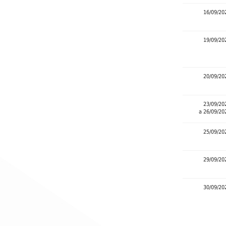
16/09/20
19/09/20
20/09/20
23/09/20
a 26/09/20
25/09/20
29/09/20
30/09/20